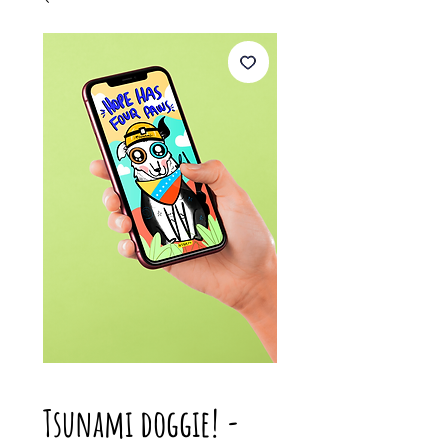
Tsunami doggie! -