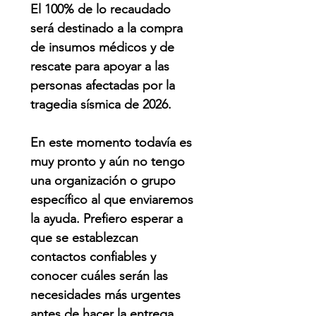
El 100% de lo recaudado
será destinado a la compra
de insumos médicos y de
rescate para apoyar a las
personas afectadas por la
tragedia sísmica de 2026.
En este momento todavía es
muy pronto y aún no tengo
una organización o grupo
específico al que enviaremos
la ayuda. Prefiero esperar a
que se establezcan
contactos confiables y
conocer cuáles serán las
necesidades más urgentes
antes de hacer la entrega.