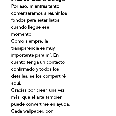
Por eso, mientras tanto,
comenzaremos a reunir los
fondos para estar listos
cuando llegue ese
momento.
Como siempre, la
transparencia es muy
importante para mí. En
cuanto tenga un contacto
confirmado y todos los
detalles, se los compartiré
aquí.
Gracias por creer, una vez
más, que el arte también
puede convertirse en ayuda.
Cada wallpaper, por