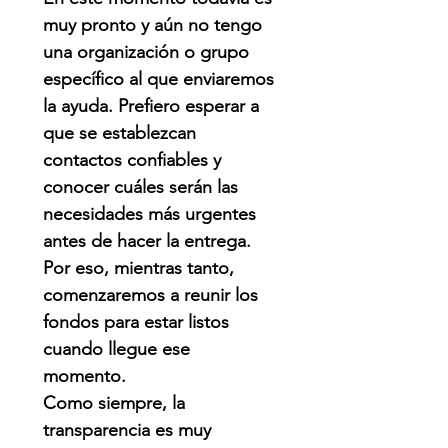
muy pronto y aún no tengo
una organización o grupo
específico al que enviaremos
la ayuda. Prefiero esperar a
que se establezcan
contactos confiables y
conocer cuáles serán las
necesidades más urgentes
antes de hacer la entrega.
Por eso, mientras tanto,
comenzaremos a reunir los
fondos para estar listos
cuando llegue ese
momento.
Como siempre, la
transparencia es muy