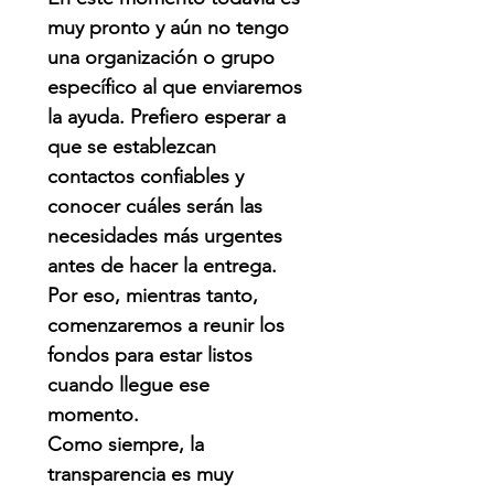
muy pronto y aún no tengo
una organización o grupo
específico al que enviaremos
la ayuda. Prefiero esperar a
que se establezcan
contactos confiables y
conocer cuáles serán las
necesidades más urgentes
antes de hacer la entrega.
Por eso, mientras tanto,
comenzaremos a reunir los
fondos para estar listos
cuando llegue ese
momento.
Como siempre, la
transparencia es muy