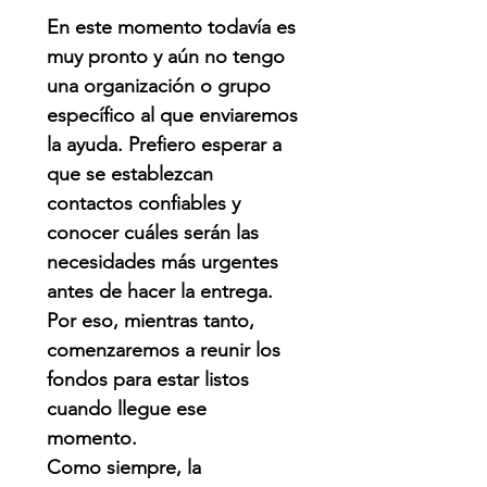
En este momento todavía es
muy pronto y aún no tengo
una organización o grupo
específico al que enviaremos
la ayuda. Prefiero esperar a
que se establezcan
contactos confiables y
conocer cuáles serán las
necesidades más urgentes
antes de hacer la entrega.
Por eso, mientras tanto,
comenzaremos a reunir los
fondos para estar listos
cuando llegue ese
momento.
Como siempre, la