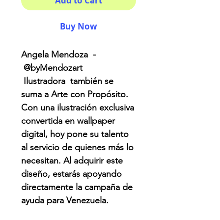
Add to Cart
Buy Now
Angela Mendoza -
@byMendozart
Ilustradora también se
suma a Arte con Propósito.
Con una ilustración exclusiva
convertida en wallpaper
digital, hoy pone su talento
al servicio de quienes más lo
necesitan. Al adquirir este
diseño, estarás apoyando
directamente la campaña de
ayuda para Venezuela.