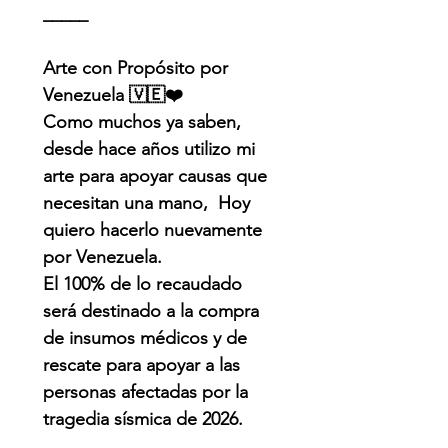
_____
Arte con Propósito por
Venezuela 🇻🇪❤️
Como muchos ya saben,
desde hace años utilizo mi
arte para apoyar causas que
necesitan una mano, Hoy
quiero hacerlo nuevamente
por Venezuela.
El 100% de lo recaudado
será destinado a la compra
de insumos médicos y de
rescate para apoyar a las
personas afectadas por la
tragedia sísmica de 2026.