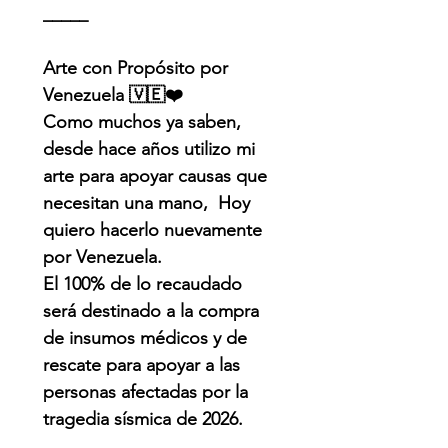
_____
Arte con Propósito por
Venezuela 🇻🇪❤️
Como muchos ya saben,
desde hace años utilizo mi
arte para apoyar causas que
necesitan una mano, Hoy
quiero hacerlo nuevamente
por Venezuela.
El 100% de lo recaudado
será destinado a la compra
de insumos médicos y de
rescate para apoyar a las
personas afectadas por la
tragedia sísmica de 2026.