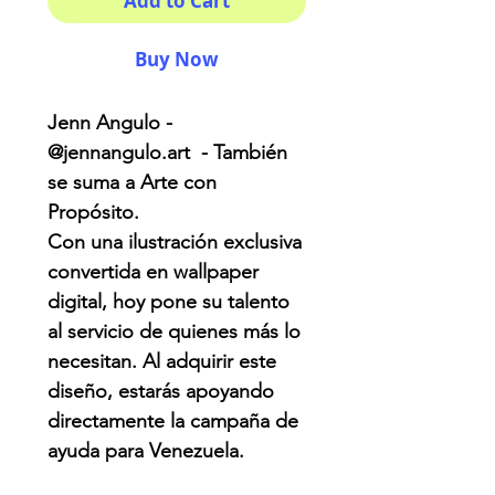
Add to Cart
Buy Now
Jenn Angulo -
@jennangulo.art - También
se suma a Arte con
Propósito.
Con una ilustración exclusiva
convertida en wallpaper
digital, hoy pone su talento
al servicio de quienes más lo
necesitan. Al adquirir este
diseño, estarás apoyando
directamente la campaña de
ayuda para Venezuela.