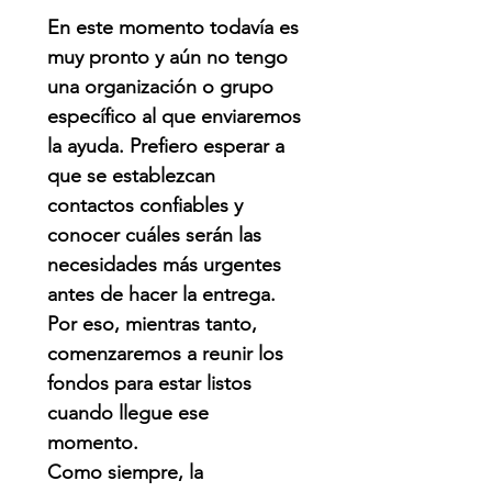
En este momento todavía es
muy pronto y aún no tengo
una organización o grupo
específico al que enviaremos
la ayuda. Prefiero esperar a
que se establezcan
contactos confiables y
conocer cuáles serán las
necesidades más urgentes
antes de hacer la entrega.
Por eso, mientras tanto,
comenzaremos a reunir los
fondos para estar listos
cuando llegue ese
momento.
Como siempre, la