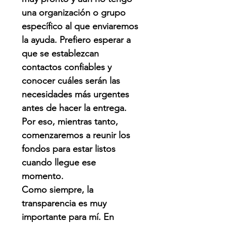
una organización o grupo
específico al que enviaremos
la ayuda. Prefiero esperar a
que se establezcan
contactos confiables y
conocer cuáles serán las
necesidades más urgentes
antes de hacer la entrega.
Por eso, mientras tanto,
comenzaremos a reunir los
fondos para estar listos
cuando llegue ese
momento.
Como siempre, la
transparencia es muy
importante para mí. En