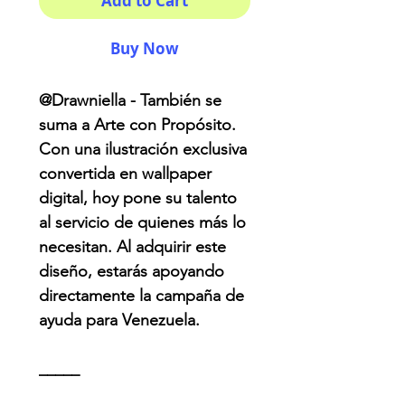
Add to Cart
Buy Now
@Drawniella - También se
suma a Arte con Propósito.
Con una ilustración exclusiva
convertida en wallpaper
digital, hoy pone su talento
al servicio de quienes más lo
necesitan. Al adquirir este
diseño, estarás apoyando
directamente la campaña de
ayuda para Venezuela.
_____