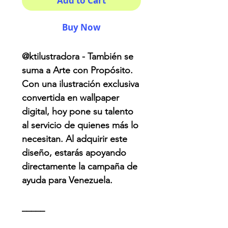
Add to Cart
Buy Now
@ktilustradora - También se
suma a Arte con Propósito.
Con una ilustración exclusiva
convertida en wallpaper
digital, hoy pone su talento
al servicio de quienes más lo
necesitan. Al adquirir este
diseño, estarás apoyando
directamente la campaña de
ayuda para Venezuela.
_____