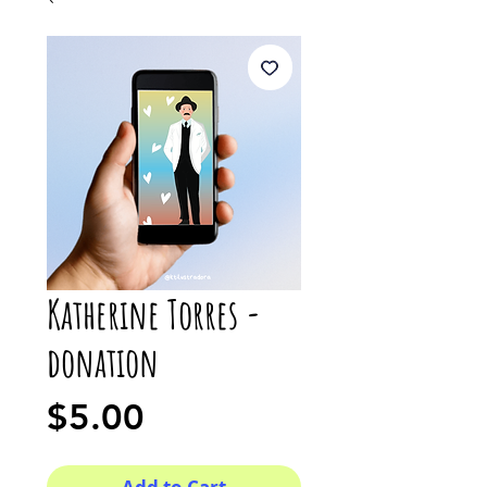
Katherine Torres -
donation
Price
$5.00