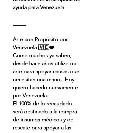
ayuda para Venezuela.
_____
Arte con Propósito por
Venezuela 🇻🇪❤️
Como muchos ya saben,
desde hace años utilizo mi
arte para apoyar causas que
necesitan una mano, Hoy
quiero hacerlo nuevamente
por Venezuela.
El 100% de lo recaudado
será destinado a la compra
de insumos médicos y de
rescate para apoyar a las