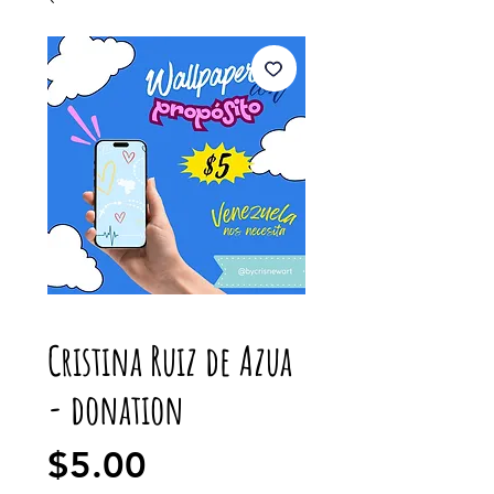
Cristina Ruiz de Azua
- donation
Price
$5.00