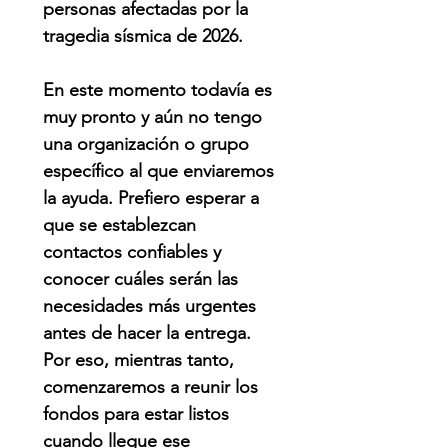
personas afectadas por la
tragedia sísmica de 2026.
En este momento todavía es
muy pronto y aún no tengo
una organización o grupo
específico al que enviaremos
la ayuda. Prefiero esperar a
que se establezcan
contactos confiables y
conocer cuáles serán las
necesidades más urgentes
antes de hacer la entrega.
Por eso, mientras tanto,
comenzaremos a reunir los
fondos para estar listos
cuando llegue ese