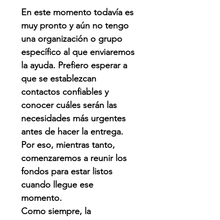
En este momento todavía es
muy pronto y aún no tengo
una organización o grupo
específico al que enviaremos
la ayuda. Prefiero esperar a
que se establezcan
contactos confiables y
conocer cuáles serán las
necesidades más urgentes
antes de hacer la entrega.
Por eso, mientras tanto,
comenzaremos a reunir los
fondos para estar listos
cuando llegue ese
momento.
Como siempre, la