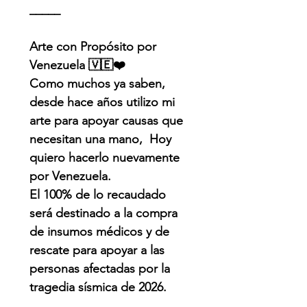
_____
Arte con Propósito por
Venezuela 🇻🇪❤️
Como muchos ya saben,
desde hace años utilizo mi
arte para apoyar causas que
necesitan una mano, Hoy
quiero hacerlo nuevamente
por Venezuela.
El 100% de lo recaudado
será destinado a la compra
de insumos médicos y de
rescate para apoyar a las
personas afectadas por la
tragedia sísmica de 2026.