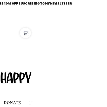
ET 10% OFF SUSCRIBING TO MY NEWSLETTER
DONATE
+