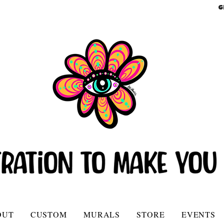
G
OUT
CUSTOM
MURALS
STORE
EVENTS