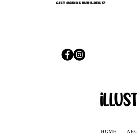
GIFT CARDS AVAILABLE!
HOME
AB