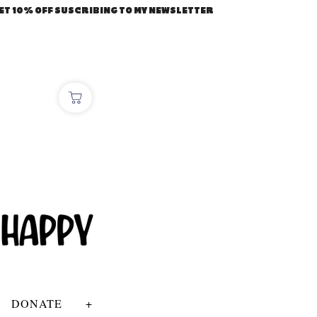
ET 10% OFF SUSCRIBING TO MY NEWSLETTER
DONATE
+