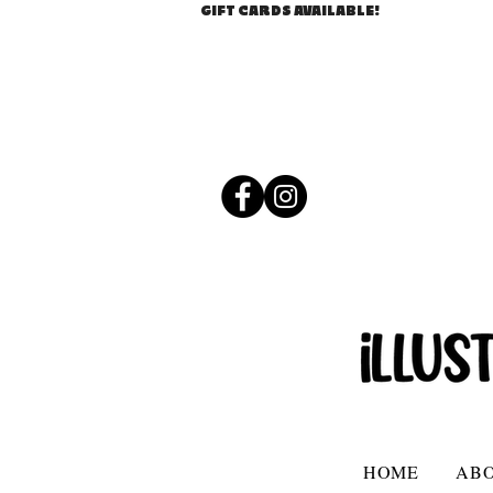
GIFT CARDS AVAILABLE!
HOME
AB