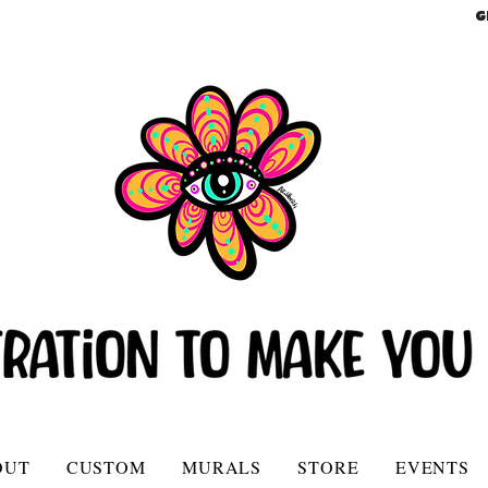
G
OUT
CUSTOM
MURALS
STORE
EVENTS